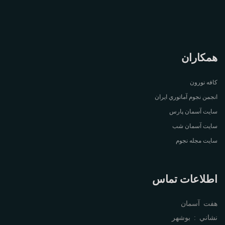
همکاران
کافه نورون
انجمن نجوم آماتوري ايران
سايت آسمان پارس
سايت آسمان شب
سايت مجله نجوم
اطلاعات تماس
هفت آسمان
نشاني : بوشهر